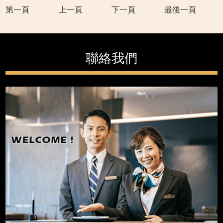
第一頁
上一頁
下一頁
最後一頁
聯絡我們