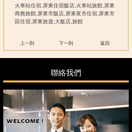
火車站住宿,屏東住宿飯店,火車站旅館,屏東
商務旅館,屏東市飯店,屏東夜市住宿,屏東市
區住宿,屏東旅遊,大飯店,旅館
上一則
下一則
返回
聯絡我們