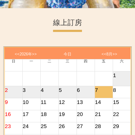
線上訂房
<<
2026年
>>
今日
<<
8月
>>
日
一
二
三
四
五
六
1
2
3
4
5
6
7
8
9
10
11
12
13
14
15
16
17
18
19
20
21
22
23
24
25
26
27
28
29