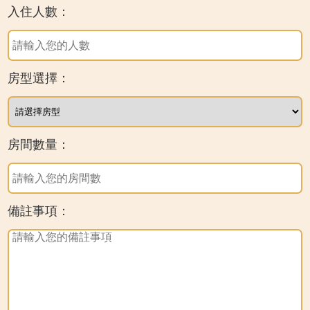
入住人數：
房型選擇：
房間數量：
備註事項：