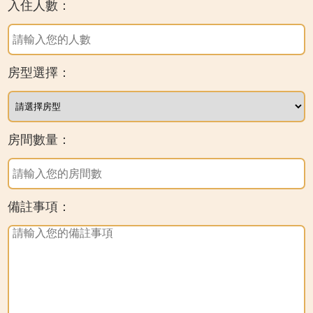
入住人數：
房型選擇：
房間數量：
備註事項：