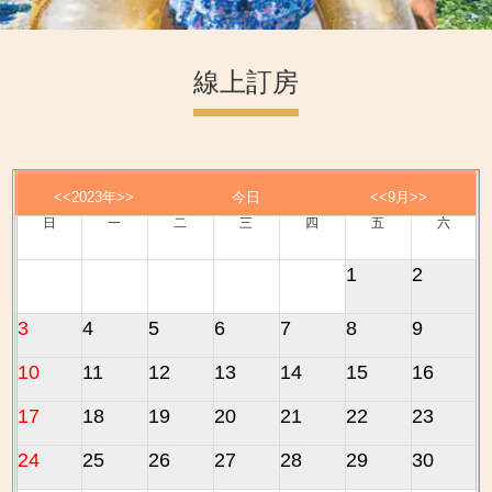
線上訂房
<<
2023年
>>
今日
<<
9月
>>
日
一
二
三
四
五
六
1
2
3
4
5
6
7
8
9
10
11
12
13
14
15
16
17
18
19
20
21
22
23
24
25
26
27
28
29
30