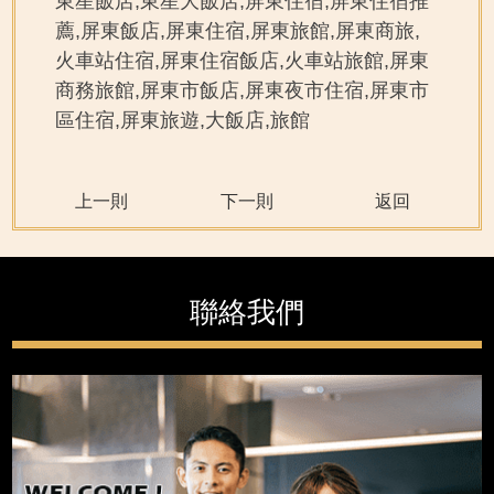
東星飯店,東星大飯店,屏東住宿,屏東住宿推
薦,屏東飯店,屏東住宿,屏東旅館,屏東商旅,
火車站住宿,屏東住宿飯店,火車站旅館,屏東
商務旅館,屏東市飯店,屏東夜市住宿,屏東市
區住宿,屏東旅遊,大飯店,旅館
上一則
下一則
返回
聯絡我們